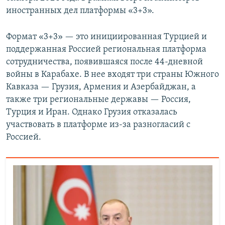
иностранных дел платформы «3+3».
Формат «3+3» — это инициированная Турцией и
поддержанная Россией региональная платформа
сотрудничества, появившаяся после 44-дневной
войны в Карабахе. В нее входят три страны Южного
Кавказа — Грузия, Армения и Азербайджан, а
также три региональные державы — Россия,
Турция и Иран. Однако Грузия отказалась
участвовать в платформе из-за разногласий с
Россией.