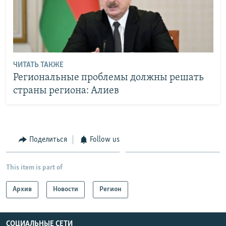
ЧИТАТЬ ТАКЖЕ
Региональные проблемы должны решать
страны региона: Алиев
Поделиться
Follow us
This item is part of
Архив
Новости
Регион
СОЦИАЛЬНЫЕ СЕТИ