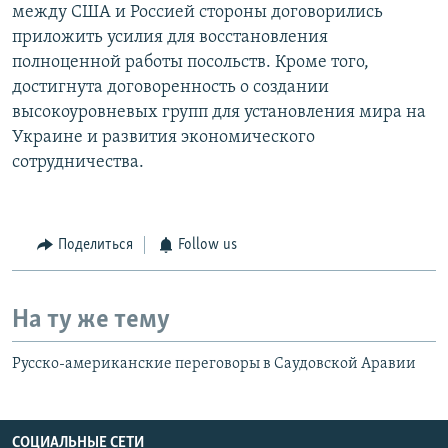
между США и Россией стороны договорились
приложить усилия для восстановления
полноценной работы посольств. Кроме того,
достигнута договоренность о создании
высокоуровневых групп для установления мира на
Украине и развития экономического
сотрудничества.
Поделиться
Follow us
На ту же тему
Русско-американские переговоры в Саудовской Аравии
СОЦИАЛЬНЫЕ СЕТИ