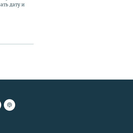
ать дату и