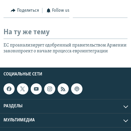
Поделиться
Follow us
На ту же тему
ЕС проанализирует одобренный правительством Армении
законопроект о начале процесса евроинтеграции
СОЦИАЛЬНЫЕ СЕТИ
РАЗДЕЛЫ
МУЛЬТИМЕДИА