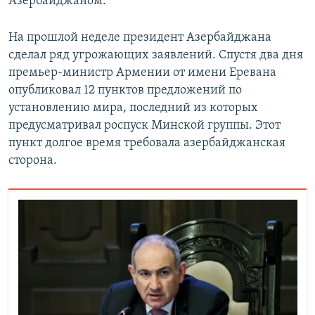
Азербайджаном.
На прошлой неделе президент Азербайджана
сделал ряд угрожающих заявлений. Спустя два дня
премьер-министр Армении от имени Еревана
опубликовал 12 пунктов предложений по
установлению мира, последний из которых
предусматривал роспуск Минской группы. Этот
пункт долгое время требовала азербайджанская
сторона.