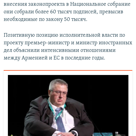
внесения законопроекта в Национальное собрание
они собрали более 60 тысяч подписей, превысив
необходимые по закону 50 тысяч.
Позитивную позицию исполнительной власти по
проекту премьер-министр и министр иностранных
дел объяснили интенсивными отношениями
между Арменией и ЕС в последние годы.