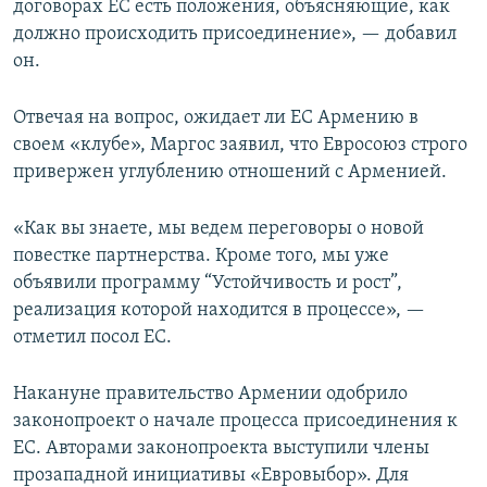
договорах ЕС есть положения, объясняющие, как
должно происходить присоединение», — добавил
он.
Отвечая на вопрос, ожидает ли ЕС Армению в
своем «клубе», Маргос заявил, что Евросоюз строго
привержен углублению отношений с Арменией.
«Как вы знаете, мы ведем переговоры о новой
повестке партнерства. Кроме того, мы уже
объявили программу “Устойчивость и рост”,
реализация которой находится в процессе», —
отметил посол ЕС.
Накануне правительство Армении одобрило
законопроект о начале процесса присоединения к
ЕС. Авторами законопроекта выступили члены
прозападной инициативы «Евровыбор». Для