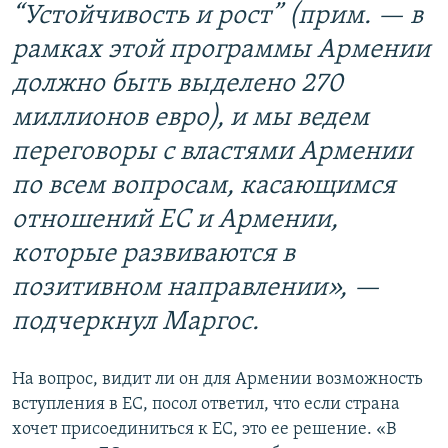
“Устойчивость и рост” (прим. — в
рамках этой программы Армении
должно быть выделено 270
миллионов евро), и мы ведем
переговоры с властями Армении
по всем вопросам, касающимся
отношений ЕС и Армении,
которые развиваются в
позитивном направлении», —
подчеркнул Маргос.
На вопрос, видит ли он для Армении возможность
вступления в ЕС, посол ответил, что если страна
хочет присоединиться к ЕС, это ее решение. «В