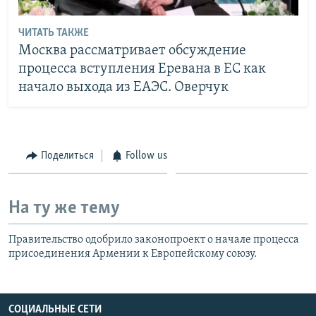
ЧИТАТЬ ТАКЖЕ
Москва рассматривает обсуждение
процесса вступления Еревана в ЕС как
начало выхода из ЕАЭС. Оверчук
Поделиться
Follow us
На ту же тему
Правительство одобрило законопроект о начале процесса
присоединения Армении к Европейскому союзу.
СОЦИАЛЬНЫЕ СЕТИ