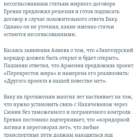
несогласованным статьям мирного договора
Ереван предложил решения и готов подписать
договор в случае положительного ответа Баку.
Однако он не уточнил, какие именно статьи
остаются несогласованными.
Касаясь заявления Алиева о том, что «Зангезурский
коридор должен быть открыт и будет открыт»,
Пашинян ответил, что Армения предложила проект
«Перекресток мира» и намерена его реализовать:
«Другого проекта в нашей повестке нет».
Баку на протяжении многих лет настаивает на том,
что нужно установить связь с Нахичеваном через
Сюник без таможенного и пограничного контроля.
Ереван постоянно подчеркивает, что «коридорной
логики в переговорах нет», что любые
транспортные пути должны находиться под