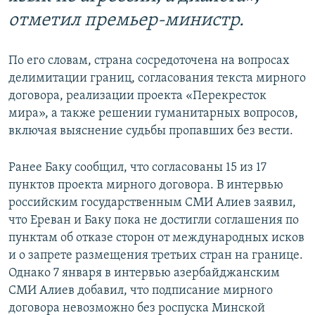
отметил премьер-министр.
По его словам, страна сосредоточена на вопросах
делимитации границ, согласования текста мирного
договора, реализации проекта «Перекресток
мира», а также решении гуманитарных вопросов,
включая выяснение судьбы пропавших без вести.
Ранее Баку сообщил, что согласованы 15 из 17
пунктов проекта мирного договора. В интервью
российским государственным СМИ Алиев заявил,
что Ереван и Баку пока не достигли соглашения по
пунктам об отказе сторон от международных исков
и о запрете размещения третьих стран на границе.
Однако 7 января в интервью азербайджанским
СМИ Алиев добавил, что подписание мирного
договора невозможно без роспуска Минской