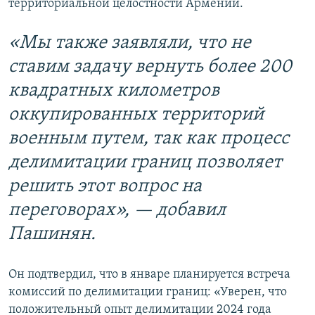
территориальной целостности Армении.
«Мы также заявляли, что не
ставим задачу вернуть более 200
квадратных километров
оккупированных территорий
военным путем, так как процесс
делимитации границ позволяет
решить этот вопрос на
переговорах», — добавил
Пашинян.
Он подтвердил, что в январе планируется встреча
комиссий по делимитации границ: «Уверен, что
положительный опыт делимитации 2024 года