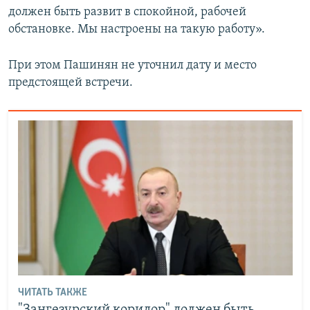
должен быть развит в спокойной, рабочей
обстановке. Мы настроены на такую работу».
При этом Пашинян не уточнил дату и место
предстоящей встречи.
ЧИТАТЬ ТАКЖЕ
"Зангезурский коридор" должен быть