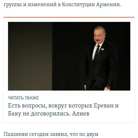
группы и изменений в Конституции Армении.
ЧИТАТЬ ТАКЖЕ
Есть вопросы, вокруг которых Ереван и
Баку не договорились. Алиев
Пашинян сегодня заявил, что по двум