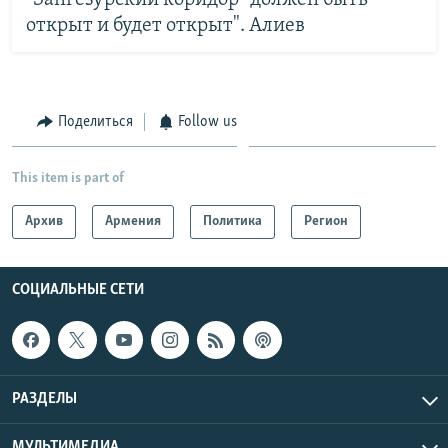
открыт и будет открыт". Алиев
Поделиться
Follow us
This item is part of
Архив
Армения
Политика
Регион
СОЦИАЛЬНЫЕ СЕТИ
РАЗДЕЛЫ
МУЛЬТИМЕДИА