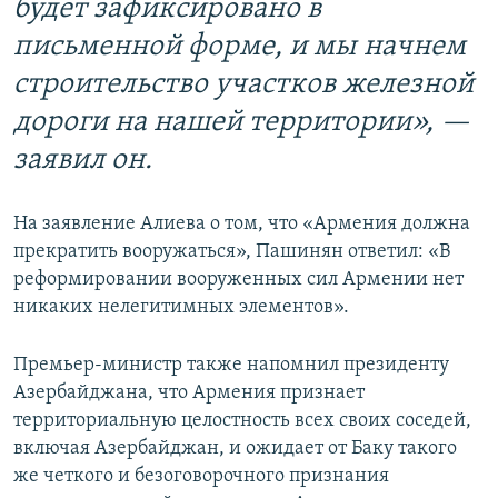
будет зафиксировано в
письменной форме, и мы начнем
строительство участков железной
дороги на нашей территории», —
заявил он.
На заявление Алиева о том, что «Армения должна
прекратить вооружаться», Пашинян ответил: «В
реформировании вооруженных сил Армении нет
никаких нелегитимных элементов».
Премьер-министр также напомнил президенту
Азербайджана, что Армения признает
территориальную целостность всех своих соседей,
включая Азербайджан, и ожидает от Баку такого
же четкого и безоговорочного признания