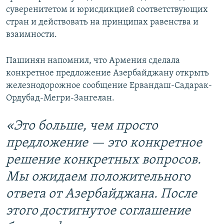
суверенитетом и юрисдикцией соответствующих
стран и действовать на принципах равенства и
взаимности.
Пашинян напомнил, что Армения сделала
конкретное предложение Азербайджану открыть
железнодорожное сообщение Ервандаш-Садарак-
Ордубад-Мегри-Зангелан.
«Это больше, чем просто
предложение — это конкретное
решение конкретных вопросов.
Мы ожидаем положительного
ответа от Азербайджана. После
этого достигнутое соглашение