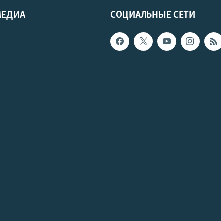
МЕДИА
СОЦИАЛЬНЫЕ СЕТИ