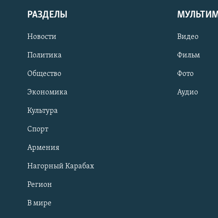
РАЗДЕЛЫ
МУЛЬТИ
Новости
Видео
Политика
Фильм
Общество
Фото
Экономика
Аудио
Культура
Спорт
Армения
Нагорный Карабах
Регион
В мире
Հայերեն