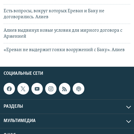
Есть вопросы, вокруг которых Ереван и Баку не
договорились. Алиев
Алиев выдвинул новые условия для мирного договора с
Арменией
«Ереван не выдержит гонки вооружений с Баку». Алиев
СОЦИАЛЬНЫЕ СЕТИ
РАЗДЕЛЫ
МУЛЬТИМЕДИА