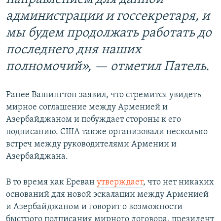
администрации и госсекретаря, и
мы будем продолжать работать до
последнего дня наших
полномочий», — отметил Патель.
Ранее Вашингтон заявил, что стремится увидеть
мирное соглашение между Арменией и
Азербайджаном и побуждает стороны к его
подписанию. США также организовали несколько
встреч между руководителями Армении и
Азербайджана.
В то время как Ереван
утверждает
, что нет никаких
оснований для новой эскалации между Арменией
и Азербайджаном и говорит о возможности
быстрого подписания мирного договора, президент