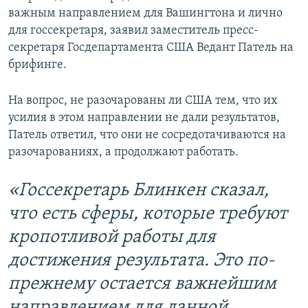
важным направлением для Вашингтона и лично
для госсекретаря, заявил заместитель пресс-
секретаря Госдепартамента США Ведант Патель на
брифинге.
На вопрос, не разочарованы ли США тем, что их
усилия в этом направлении не дали результатов,
Патель ответил, что они не сосредотачиваются на
разочарованиях, а продолжают работать.
«Госсекретарь Блинкен сказал,
что есть сферы, которые требуют
кропотливой работы для
достижения результата. Это по-
прежнему остается важнейшим
направлением для данной