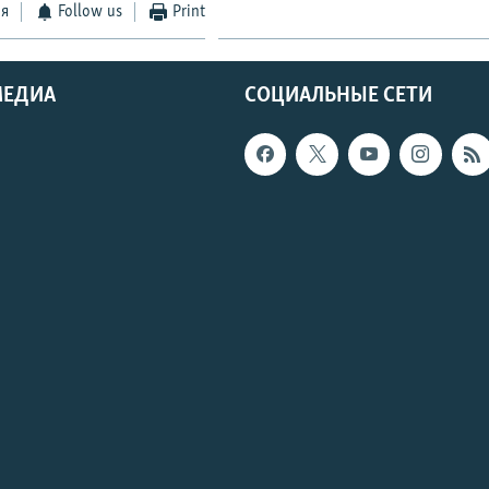
ся
Follow us
Print
МЕДИА
СОЦИАЛЬНЫЕ СЕТИ