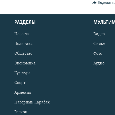
Поделить
РАЗДЕЛЫ
МУЛЬТИ
Новости
Видео
Политика
Фильм
Общество
Фото
Экономика
Аудио
Культура
Спорт
Армения
Нагорный Карабах
Регион