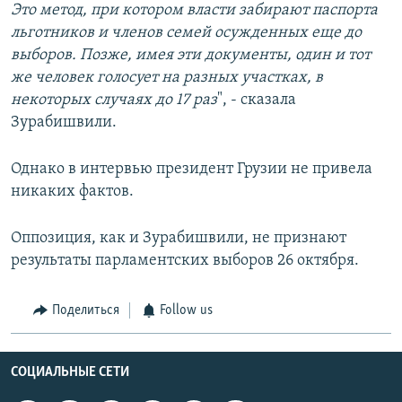
Это метод, при котором власти забирают паспорта
льготников и членов семей осужденных еще до
выборов. Позже, имея эти документы, один и тот
же человек голосует на разных участках, в
некоторых случаях до 17 раз
", - сказала
Зурабишвили.
Однако в интервью президент Грузии не привела
никаких фактов.
Оппозиция, как и Зурабишвили, не признают
результаты парламентских выборов 26 октября.
Поделиться
Follow us
СОЦИАЛЬНЫЕ СЕТИ