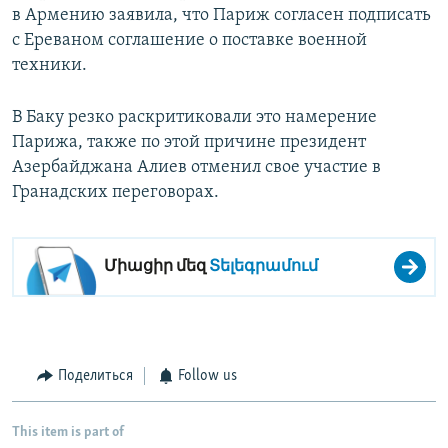
в Армению заявила, что Париж согласен подписать
с Ереваном соглашение о поставке военной
техники.
В Баку резко раскритиковали это намерение
Парижа, также по этой причине президент
Азербайджана Алиев отменил свое участие в
Гранадских переговорах.
Միացիր մեզ
Տելեգրամում
Поделиться
Follow us
This item is part of