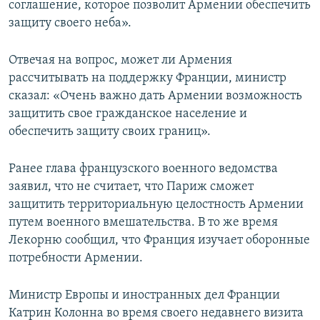
соглашение, которое позволит Армении обеспечить
защиту своего неба».
Отвечая на вопрос, может ли Армения
рассчитывать на поддержку Франции, министр
сказал: «Очень важно дать Армении возможность
защитить свое гражданское население и
обеспечить защиту своих границ».
Ранее глава французского военного ведомства
заявил, что не считает, что Париж сможет
защитить территориальную целостность Армении
путем военного вмешательства. В то же время
Лекорню сообщил, что Франция изучает оборонные
потребности Армении.
Министр Европы и иностранных дел Франции
Катрин Колонна во время своего недавнего визита