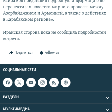
Байрамов представил подробную информацию «о
перспективах повестки мирного процесса между
Азербайджаном и Арменией, а также о действиях
в Карабахском регионе».
Иранская сторона пока не сообщила подробностей
встречи.
Поделиться
Follow us
СОЦИАЛЬНЫЕ СЕТИ
РАЗДЕЛЫ
МУЛЬТИМЕДИА