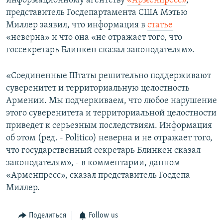
информационному агентству
«Арменпресс»
,
представитель Госдепартамента США Мэтью
Миллер заявил, что информация в
статье
«неверна» и что она «не отражает того, что
госсекретарь Блинкен сказал законодателям».
«Соединенные Штаты решительно поддерживают
суверенитет и территориальную целостность
Армении. Мы подчеркиваем, что любое нарушение
этого суверенитета и территориальной целостности
приведет к серьезным последствиям. Информация
об этом (ред. - Politico) неверна и не отражает того,
что государственный секретарь Блинкен сказал
законодателям», - в комментарии, данном
«Арменпресс», сказал представитель Госдепа
Миллер.
Поделиться
Follow us