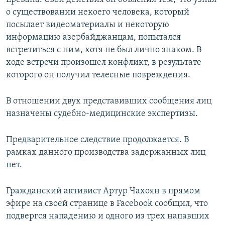
о существовании некоего человека, который
посылает видеоматериалы и некоторую
информацию азербайджанцам, попытался
встретиться с ним, хотя не был лично знаком. В
ходе встречи произошел конфликт, в результате
которого он получил телесные повреждения.
В отношении двух представивших сообщения лиц
назначены судебно-медицинские экспертизы.
Предварительное следствие продолжается. В
рамках данного производства задержанных лиц
нет.
Гражданский активист Артур Чахоян в прямом
эфире на своей странице в Facebook сообщил, что
подвергся нападению и одного из трех напавших