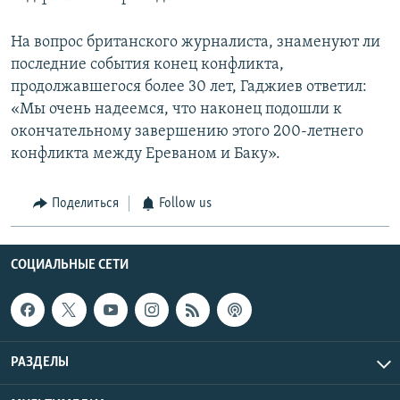
На вопрос британского журналиста, знаменуют ли
последние события конец конфликта,
продолжавшегося более 30 лет, Гаджиев ответил:
«Мы очень надеемся, что наконец подошли к
окончательному завершению этого 200-летнего
конфликта между Ереваном и Баку».
Поделиться
Follow us
СОЦИАЛЬНЫЕ СЕТИ
РАЗДЕЛЫ