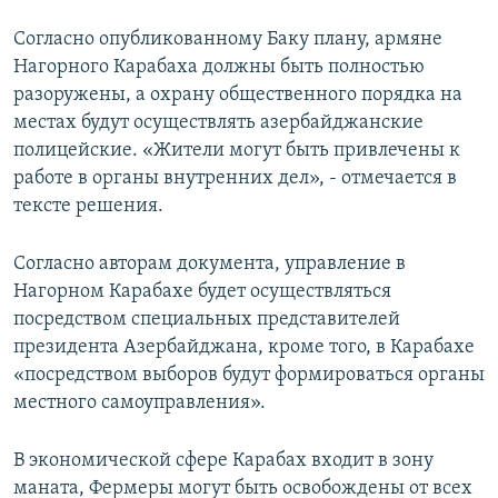
Согласно опубликованному Баку плану, армяне
Нагорного Карабаха должны быть полностью
разоружены, а охрану общественного порядка на
местах будут осуществлять азербайджанские
полицейские. «Жители могут быть привлечены к
работе в органы внутренних дел», - отмечается в
тексте решения.
Согласно авторам документа, управление в
Нагорном Карабахе будет осуществляться
посредством специальных представителей
президента Азербайджана, кроме того, в Карабахе
«посредством выборов будут формироваться органы
местного самоуправления».
В экономической сфере Карабах входит в зону
маната, Фермеры могут быть освобождены от всех