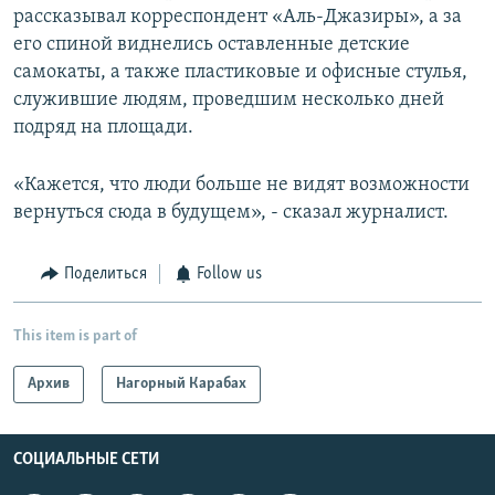
рассказывал корреспондент «Аль-Джазиры», а за
его спиной виднелись оставленные детские
самокаты, а также пластиковые и офисные стулья,
служившие людям, проведшим несколько дней
подряд на площади.
«Кажется, что люди больше не видят возможности
вернуться сюда в будущем», - сказал журналист.
Поделиться
Follow us
This item is part of
Архив
Нагорный Карабах
СОЦИАЛЬНЫЕ СЕТИ