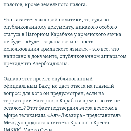
налогов, кроме земельного налога.
Что касается языковой политики, то, судя по
опубликованному документу, никакого особого
статуса в Нагорном Карабахе у армянского языка
не будет. «Будет создана возможность
использования армянского языка», - это все, что
написано в документе, опубликованном аппаратом
президента Азербайджана.
Однако этот проект, опубликованный
официальным Баку, не дает ответа на главный
вопрос: для кого он предусмотрен, если на
территории Нагорного Карабаха армян почти не
осталось? Этот факт подтвердил вчера вечером в
эфире телеканала «Аль-Джазира» представитель
Международного комитета Красного Креста
(МККК) Марко Сучи.