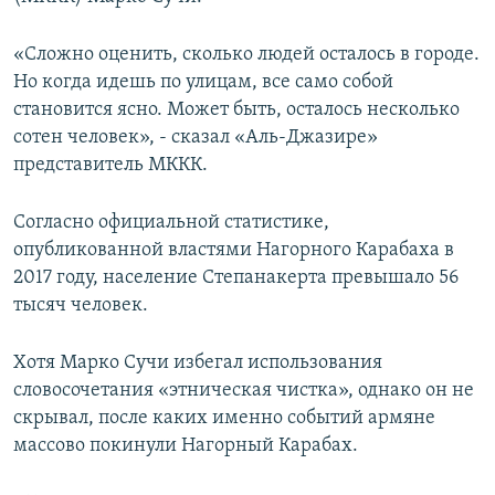
«Сложно оценить, сколько людей осталось в городе.
Но когда идешь по улицам, все само собой
становится ясно. Может быть, осталось несколько
сотен человек», - сказал «Аль-Джазире»
представитель МККК.
Согласно официальной статистике,
опубликованной властями Нагорного Карабаха в
2017 году, население Степанакерта превышало 56
тысяч человек.
Хотя Марко Сучи избегал использования
словосочетания «этническая чистка», однако он не
скрывал, после каких именно событий армяне
массово покинули Нагорный Карабах.