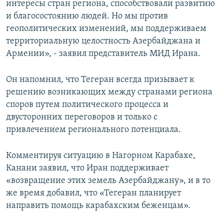
интересы стран региона, способствовали развитию
и благосостоянию людей. Но мы против
геополитических изменений, мы поддерживаем
территориальную целостность Азербайджана и
Армении», - заявил представитель МИД Ирана.
Он напомнил, что Тегеран всегда призывает к
решению возникающих между странами региона
споров путем политического процесса и
двусторонних переговоров и только с
привлечением регионального потенциала.
Комментируя ситуацию в Нагорном Карабахе,
Канани заявил, что Иран поддерживает
«возвращение этих земель Азербайджану», и в то
же время добавил, что «Тегеран планирует
направить помощь карабахским беженцам».