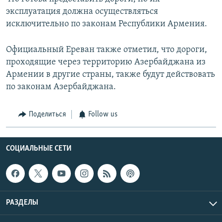
эксплуатация должна осуществляться
исключительно по законам Республики Армения.
Официальный Ереван также отметил, что дороги,
проходящие через территорию Азербайджана из
Армении в другие страны, также будут действовать
по законам Азербайджана.
Поделиться
Follow us
СОЦИАЛЬНЫЕ СЕТИ
РАЗДЕЛЫ