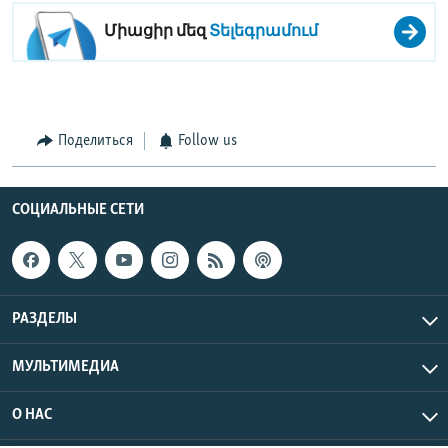
Միացիր մեզ
Տելեգրամում
Поделиться
Follow us
СОЦИАЛЬНЫЕ СЕТИ
РАЗДЕЛЫ
МУЛЬТИМЕДИА
О НАС