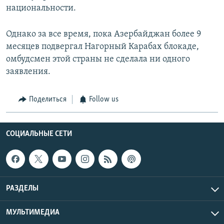
национальности.
Однако за все время, пока Азербайджан более 9
месяцев подвергал Нагорный Карабах блокаде,
омбудсмен этой страны не сделала ни одного
заявления.
Поделиться
Follow us
СОЦИАЛЬНЫЕ СЕТИ
РАЗДЕЛЫ
МУЛЬТИМЕДИА