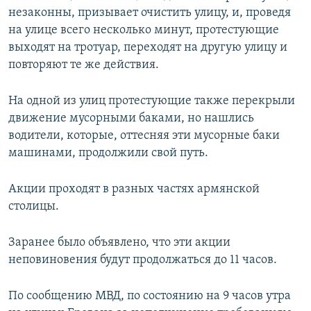
незаконны, призывает очистить улицу, и, проведя
на улице всего несколько минут, протестующие
выходят на тротуар, переходят на другую улицу и
повторяют те же действия.
На одной из улиц протестующие также перекрыли
движение мусорными баками, но нашлись
водители, которые, оттесняя эти мусорные баки
машинами, продолжили свой путь.
Акции проходят в разных частях армянской
столицы.
Заранее было объявлено, что эти акции
неповиновения будут продолжаться до 11 часов.
По сообщению МВД, по состоянию на 9 часов утра