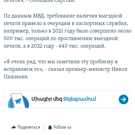
печати», - сообщила Саргсян.
По данным МВД, требование наличия выездной
печати привело к очередям в паспортных службах,
например, только в 2021 году было совершено около
500 тыс. операций по проставлению выездной
печати, а в 2022 году - 640 тыс. операций.
«Я очень рад, что мы заметили эту проблему и
исправляем ее», - сказал премьер-министр Никол
Пашинян.
Միացիր մեզ
Տելեգրամում
Поделиться
Follow us