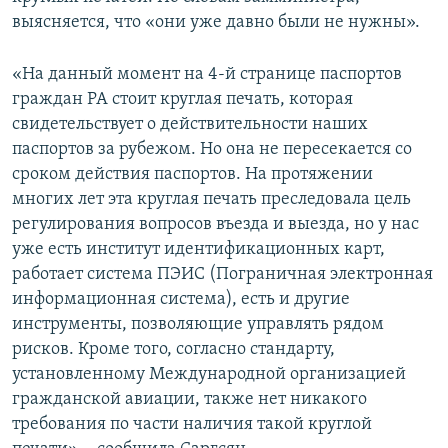
выясняется, что «они уже давно были не нужны».
«На данный момент на 4-й странице паспортов
граждан РА стоит круглая печать, которая
свидетельствует о действительности наших
паспортов за рубежом. Но она не пересекается со
сроком действия паспортов. На протяжении
многих лет эта круглая печать преследовала цель
регулирования вопросов въезда и выезда, но у нас
уже есть институт идентификационных карт,
работает система ПЭИС (Пограничная электронная
информационная система), есть и другие
инструменты, позволяющие управлять рядом
рисков. Кроме того, согласно стандарту,
установленному Международной организацией
гражданской авиации, также нет никакого
требования по части наличия такой круглой