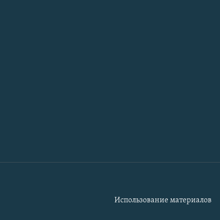
Использование материалов