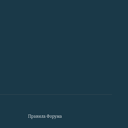
Правила Форума