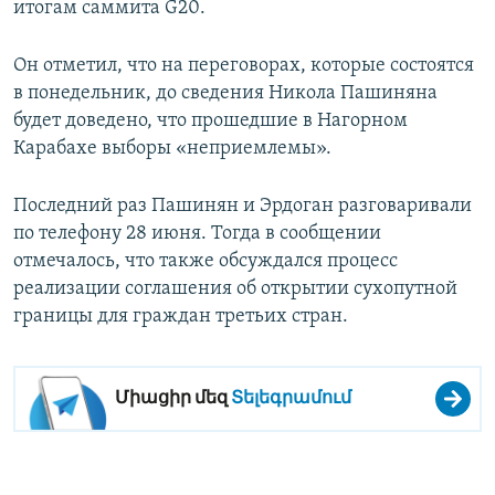
итогам саммита G20.
Он отметил, что на переговорах, которые состоятся
в понедельник, до сведения Никола Пашиняна
будет доведено, что прошедшие в Нагорном
Карабахе выборы «неприемлемы».
Последний раз Пашинян и Эрдоган разговаривали
по телефону 28 июня. Тогда в сообщении
отмечалось, что также обсуждался процесс
реализации соглашения об открытии сухопутной
границы для граждан третьих стран.
Միացիր մեզ
Տելեգրամում