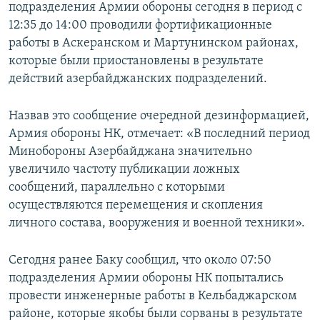
подразделения Армии обороны сегодня в период с
12:35 до 14:00 проводили фортификационные
работы в Аскеранском и Мартунинском районах,
которые были приостановлены в результате
действий азербайджанских подразделений.
Назвав это сообщение очередной дезинформацией,
Армия обороны НК, отмечает: «В последний период
Минобороны Азербайджана значительно
увеличило частоту публикации ложных
сообщений, параллельно с которыми
осуществляются перемещения и скопления
личного состава, вооружения и военной техники».
Сегодня ранее Баку сообщил, что около 07:50
подразделения Армии обороны НК попытались
провести инженерные работы в Кельбаджарском
районе, которые якобы были сорваны в результате