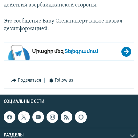
действий азербайджанской стороны.
Это сообщение Баку Степанакерт также назвал
дезинформацией.
Միացիր մեզ
Տելեգրամում
Поделиться
Follow us
СОЦИАЛЬНЫЕ СЕТИ
РАЗДЕЛЫ