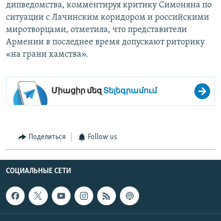
дипведомства, комментируя критику Симоняна по
ситуации с Лачинским коридором и российскими
миротворцами, отметила, что представители
Армении в последнее время допускают риторику
«на грани хамства».
Միացիր մեզ
Տելեգրամում
Поделиться
Follow us
СОЦИАЛЬНЫЕ СЕТИ