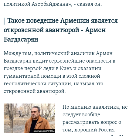
политикой Азербайджана», - сказал он.
Такое поведение Армении является
откровенной авантюрой - Армен
Багдасарян
Между тем, политический аналитик Армен
Багдасарян видит серьезнейшие опасности в
поездке первой леди в Киев и оказании
гуманитарной помощи в этой сложной
геополитической ситуации, называя это
откровенной авантюрой.
По мнению аналитика, не
следует вообще
рассматривать вопрос о
том, хороший Россия