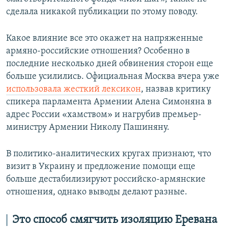
сделала никакой публикации по этому поводу.
Какое влияние все это окажет на напряженные
армяно-российские отношения? Особенно в
последние несколько дней обвинения сторон еще
больше усилились. Официальная Москва вчера уже
использовала жесткий лексикон
, назвав критику
спикера парламента Армении Алена Симоняна в
адрес России «хамством» и нагрубив премьер-
министру Армении Николу Пашиняну.
В политико-аналитических кругах признают, что
визит в Украину и предложение помощи еще
больше дестабилизируют российско-армянские
отношения, однако выводы делают разные.
Это способ смягчить изоляцию Еревана