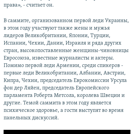
права», - считает он.
В саммите, организованном первой леди Украины,
в этом году участвуют также жены и мужья
лидеров Великобритании, Японии, Турции,
Испании, Чехии, Дании, Израиля и ряда других
стран, высокопоставленные женщины-чиновницы
Евросоюза, известные журналисты и актеры.
Помимо первой леди Армении, среди спикеров -
первые леди Великобритании, Албании, Австрии,
Кипра, Чехии, председатель Еврокомиссии Урсула
фон дер Ляйен, председатель Европейского
парламента Роберта Метсола, королева Швеции и
другие. Темой саммита в этом году является
психическое здоровье, а гости выступят во время
панельных дискуссий.