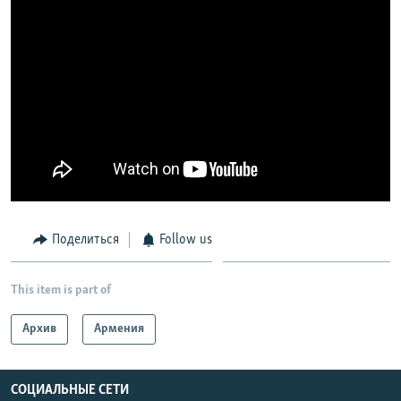
Поделиться
Follow us
This item is part of
Архив
Армения
СОЦИАЛЬНЫЕ СЕТИ