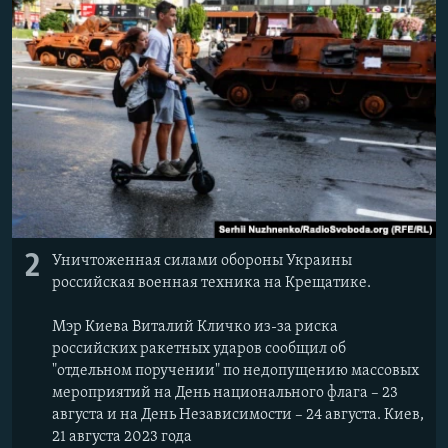
2
Уничтоженная силами обороны Украины
российская военная техника на Крещатике.
Мэр Киева Виталий Кличко из-за риска
российских ракетных ударов сообщил об
"отдельном поручении" по недопущению массовых
мероприятий на День национального флага – 23
августа и на День Независимости – 24 августа. Киев,
21 августа 2023 года