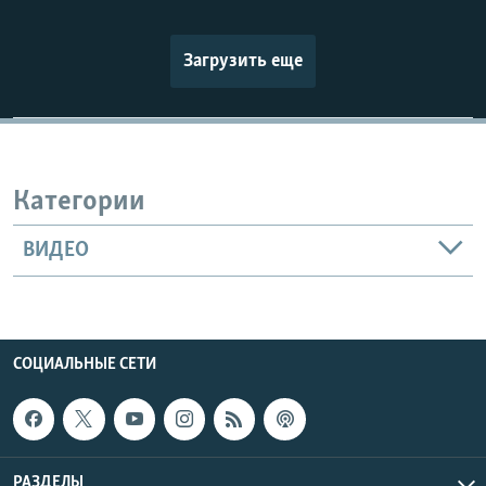
Загрузить еще
Категории
ВИДЕО
СОЦИАЛЬНЫЕ СЕТИ
РАЗДЕЛЫ