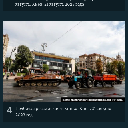
августа. Киев, 21 августа 2023 года
4
Подбитая российская техника. Киев, 21 августа
2023 года