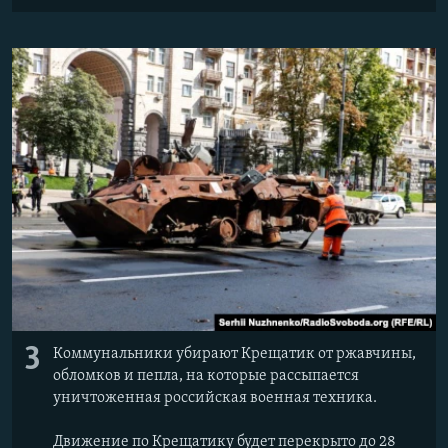
3
Коммунальники убирают Крещатик от ржавчины,
обломков и пепла, на которые рассыпается
уничтоженная российская военная техника.
Движение по Крещатику будет перекрыто до 28