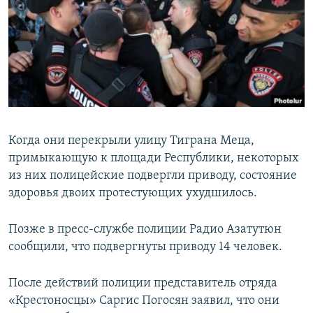
Когда они перекрыли улицу Тиграна Меца,
примыкающую к площади Республики, некоторых
из них полицейские подвергли приводу, состояние
здоровья двоих протестующих ухудшилось.
Позже в пресс-службе полиции Радио Азатутюн
сообщили, что подвергнуты приводу 14 человек.
После действий полиции представитель отряда
«Крестоносцы» Саргис Погосян заявил, что они