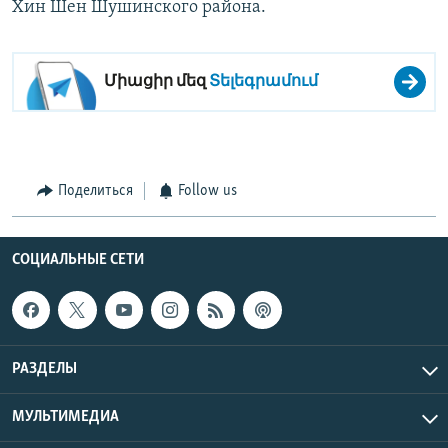
Хин Шен Шушинского района.
Միացիր մեզ
Տելեգրամում
Поделиться
Follow us
СОЦИАЛЬНЫЕ СЕТИ
РАЗДЕЛЫ
МУЛЬТИМЕДИА