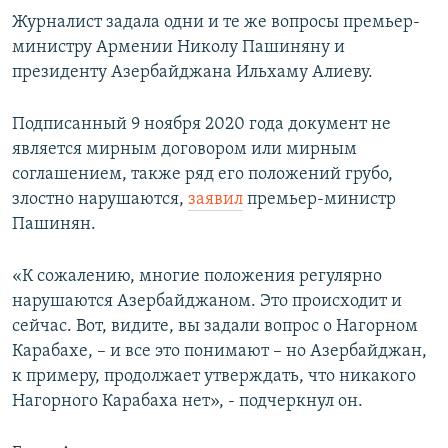
Журналист задала одни и те же вопросы премьер-
министру Армении Николу Пашиняну и
президенту Азербайджана Ильхаму Алиеву.
Подписанный 9 ноября 2020 года документ не
является мирным договором или мирным
соглашением, также ряд его положений грубо,
злостно нарушаются,
заявил
премьер-министр
Пашинян.
«К сожалению, многие положения регулярно
нарушаются Азербайджаном. Это происходит и
сейчас. Вот, видите, вы задали вопрос о Нагорном
Карабахе, – и все это понимают – но Азербайджан,
к примеру, продолжает утверждать, что никакого
Нагорного Карабаха нет», - подчеркнул он.