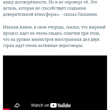
нашу договорённость. Но и не опроверг её. Это
деталь, которая не способствует созданию
доверительной атмосферы», - сказал Пашинян.
Ильхам Алиев, в свою очередь, сказал, что мирный
процесс идет не очень гладко, отметив при этом,
что на уровне министров иностранных дел двух
стран идут очень активные переговоры.