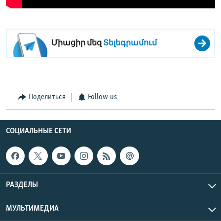
Միացիր մեզ
Տելեգրամում
Поделиться
Follow us
СОЦИАЛЬНЫЕ СЕТИ
РАЗДЕЛЫ
МУЛЬТИМЕДИА