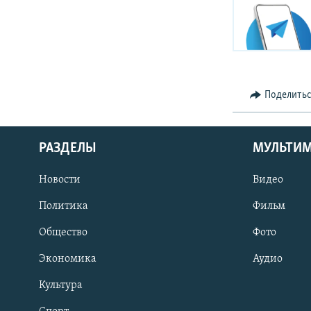
Поделить
РАЗДЕЛЫ
МУЛЬТИ
Новости
Видео
Политика
Фильм
Общество
Фото
Экономика
Аудио
Культура