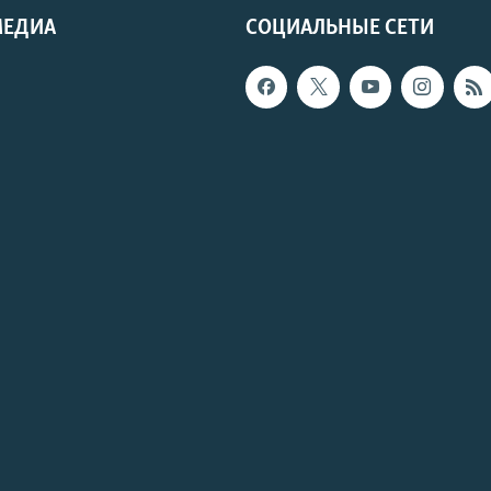
МЕДИА
СОЦИАЛЬНЫЕ СЕТИ