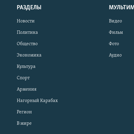
РАЗДЕЛЫ
МУЛЬТИ
Новости
Видео
Политика
Фильм
Общество
Фото
Экономика
Аудио
Культура
Спорт
Армения
Нагорный Карабах
Регион
В мире
Հայերեն