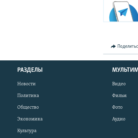
Поделить
РАЗДЕЛЫ
МУЛЬТИ
Новости
Видео
Политика
Фильм
Общество
Фото
Экономика
Аудио
Культура