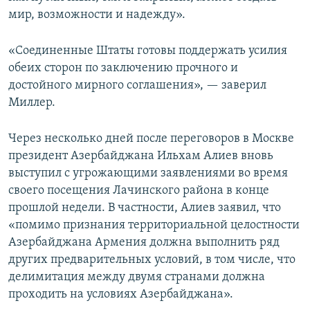
мир, возможности и надежду».
«Соединенные Штаты готовы поддержать усилия
обеих сторон по заключению прочного и
достойного мирного соглашения», — заверил
Миллер.
Через несколько дней после переговоров в Москве
президент Азербайджана Ильхам Алиев вновь
выступил с угрожающими заявлениями во время
своего посещения Лачинского района в конце
прошлой недели. В частности, Алиев заявил, что
«помимо признания территориальной целостности
Азербайджана Армения должна выполнить ряд
других предварительных условий, в том числе, что
делимитация между двумя странами должна
проходить на условиях Азербайджана».