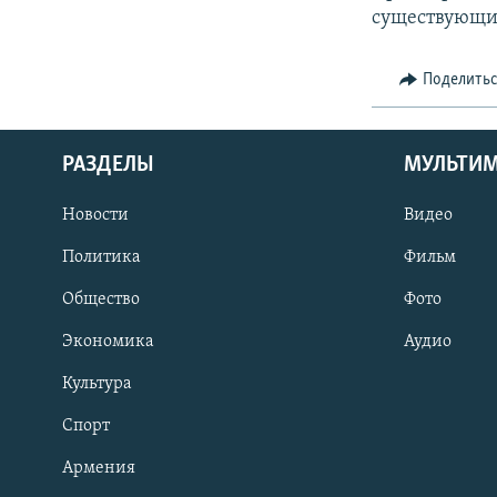
существующи
Поделить
РАЗДЕЛЫ
МУЛЬТИ
Новости
Видео
Политика
Фильм
Общество
Фото
Экономика
Аудио
Культура
Спорт
Армения