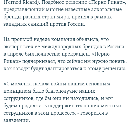
(Pernod Ricard). Подобное решение «Перно Рикар»,
представляющий многие известные алкогольные
бренды разных стран мира, принял в рамках
западных санкций против России.
На прошлой неделе компания объявила, что
экспорт всех ее международных брендов в Россию
в апреле был полностью прекращен. «Перно
Рикар» подчеркивает, что сейчас им нужно понять,
как заводы будут адаптироваться к этому решению.
«С момента начала войны нашим основным
принципом было благополучие наших
сотрудников, где бы они ни находились, и мы
будем продолжать поддерживать наших местных
сотрудников в этом процессе», - говорится в
заявлении.