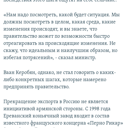
последствия этого шага ощутят на себе сельчане.
«Нам надо посмотреть, какой будет ситуация. Мы
должны посмотреть в целом, какая среда, какие
изменения происходят, и вы знаете, что
правительство может по возможности быстро
отреагировать на происходящие изменения. Не
скажу, что идеальным и наилучшим образом, но
избегая потрясений», - сказал министр.
Ваан Керобян, однако, не стал говорить о каких-
либо конкретных шагах, которые намерено
предпринять правительство.
Прекращение экспорта в Россию не является
инициативой армянской стороны. С 1998 года
Ереванский коньячный завод входит в состав
известного французского концерна «Перно Рикар»