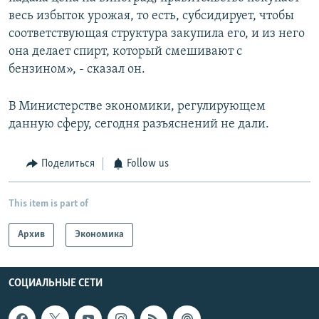
весь избыток урожая, то есть, субсидирует, чтобы
соответствующая структура закупила его, и из него
она делает спирт, который смешивают с
бензином», - сказал он.
В Министерстве экономики, регулирующем
данную сферу, сегодня разъяснений не дали.
Поделиться
Follow us
This item is part of
Архив
Экономика
СОЦИАЛЬНЫЕ СЕТИ