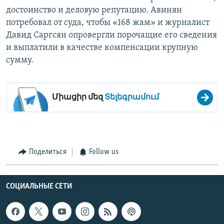
достоинство и деловую репутацию. Авинян
потребовал от суда, чтобы «168 жам» и журналист
Давид Саргсян опровергли порочащие его сведения
и выплатили в качестве компенсации крупную
сумму.
Միացիր մեզ
Տելեգրամում
Поделиться
Follow us
СОЦИАЛЬНЫЕ СЕТИ