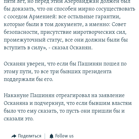
пяти лет, но перед этим Азербайджан должен был
бы доказать, что он способен мирно сосуществовать
с соседом Арменией: все остальные гарантии,
которые были в том документе, а именно: Совет
безопасности, присутствие миротворческих сил,
промежуточный статус, все они должны были бы
вступить в силу», - сказал Осканян.
Осканян уверен, что если бы Пашинян пошел по
этому пути, то все три бывших президента
поддержали бы его.
Накануне Пашинян отреагировал на заявление
Осканяна и подчеркнул, что если бывшим властям
было что ему сказать, то пусть они пришли бы и
сказали это.
Поделиться
Follow us