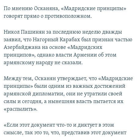
По мнению Осканяна, «Мадридские принципы»
говорят прямо о противоположном.
Никол Пашинян за последнюю неделю дважды
заявил, что Нагорный Карабах был признан частью
Азербайджана на основе «Мадридских
принципов», однако власти Армении об этом
армянскому народу не сказали.
Между тем, Осканян утверждает, что «Мадридские
принципы» были одним из важных достижений
армянской дипломатии, они не утратили своей
силы и сегодня, а нынешняя власть пытается их
«распылить».
«Если этот документ что-то и диктует в этом
смысле, так это то, что, представив этот документ