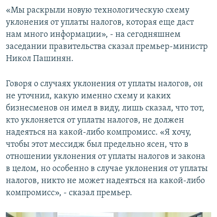
«Мы раскрыли новую технологическую схему
уклонения от уплаты налогов, которая еще даст
нам много информации», - на сегодняшнем
заседании правительства сказал премьер-министр
Никол Пашинян.
Говоря о случаях уклонения от уплаты налогов, он
не уточнил, какую именно схему и каких
бизнесменов он имел в виду, лишь сказал, что тот,
кто уклоняется от уплаты налогов, не должен
надеяться на какой-либо компромисс. «Я хочу,
чтобы этот мессидж был предельно ясен, что в
отношении уклонения от уплаты налогов и закона
в целом, но особенно в случае уклонения от уплаты
налогов, никто не может надеяться на какой-либо
компромисс», - сказал премьер.