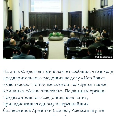
На днях Следственный комитет сообщил, что в ходе
предварительного следствия по делу «Нор Зовк»
выяснилось, что той же схемой пользуется также
компания «Алекс текстиль». По данным органа
предварительного следствия, компания,
принадлежащая одному из крупнейших
бизнесменов Армении Самвелу Алексаняну, не