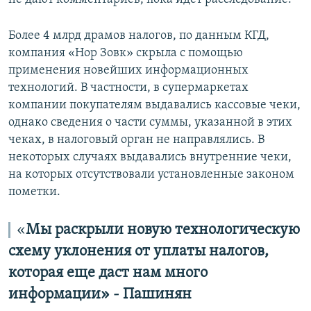
Более 4 млрд драмов налогов, по данным КГД,
компания «Нор Зовк» скрыла с помощью
применения новейших информационных
технологий. В частности, в супермаркетах
компании покупателям выдавались кассовые чеки,
однако сведения о части суммы, указанной в этих
чеках, в налоговый орган не направлялись. В
некоторых случаях выдавались внутренние чеки,
на которых отсутствовали установленные законом
пометки.
«
Мы раскрыли новую технологическую
схему уклонения от уплаты налогов,
которая еще даст нам много
информации» -
Пашинян