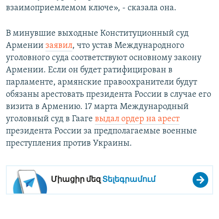
взаимоприемлемом ключе», - сказала она.
В минувшие выходные Конституционный суд
Армении
заявил
, что устав Международного
уголовного суда соответствуют основному закону
Армении. Если он будет ратифицирован в
парламенте, армянские правоохранители будут
обязаны арестовать президента России в случае его
визита в Армению. 17 марта Международный
уголовный суд в Гааге
выдал ордер на арест
президента России за предполагаемые военные
преступления против Украины.
Միացիր մեզ
Տելեգրամում