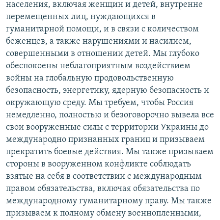
населения, включая женщин и детей, внутренне
перемещенных лиц, нуждающихся в
гуманитарной помощи, и в связи с количеством
беженцев, а также нарушениями и насилием,
совершенными в отношении детей. Мы глубоко
обеспокоены неблагоприятным воздействием
войны на глобальную продовольственную
безопасность, энергетику, ядерную безопасность и
окружающую среду. Мы требуем, чтобы Россия
немедленно, полностью и безоговорочно вывела все
свои вооруженные силы с территории Украины до
международно признанных границ и призываем
прекратить боевые действия. Мы также призываем
стороны в вооруженном конфликте соблюдать
взятые на себя в соответствии с международным
правом обязательства, включая обязательства по
международному гуманитарному праву. Мы также
призываем к полному обмену военнопленными,