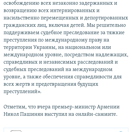
освобождению всех незаконно задержанных и
возвращению всех интернированных и
насильственно перемещенных и депортированных
гражданских лиц, включая детей. Мы решительно
поддерживаем судебное преследование за тяжкие
преступления по международному праву на
территории Украины, на национальном или
международном уровне, посредством надлежащих,
справедливых и независимых расследований и
судебных преследований на международном
уровне, а также обеспечения справедливости для
всех жертв и предотвращения будущих
преступлений».
Отметим, что вчера премьер-министр Армении
Никол Пашинян выступил на онлайн-саммите.