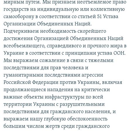
мирным путем. Мы признаем неотъемлемое право
государств на индивидуальную или коллективную
самооборону в соответствии со статьей 51 Устава
Организации Объединенных Наций.
Подчеркиваем необходимость скорейшего
достижения Организацией Объединенных Наций
всеобъемлющего, справедливого и прочного мира в
Украине в соответствии с принципами устава ООН.
Мы выражаем сожаление в связи с тяжелыми
последствиями для прав человека и
гуманитарными последствиями агрессии
Российской Федерации против Украины, включая
продолжающиеся нападения на критически
важные объекты инфраструктуры по всей
территории Украины с разрушительными
последствиями для гражданского населения, и
выражаем нашу глубокую обеспокоенность
большим числом жертв среди гражданского