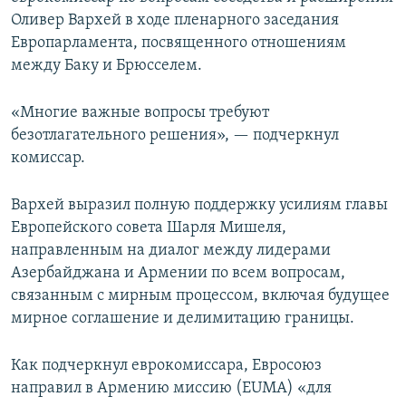
Оливер Вархей в ходе пленарного заседания
Европарламента, посвященного отношениям
между Баку и Брюсселем.
«Многие важные вопросы требуют
безотлагательного решения», — подчеркнул
комиссар.
Вархей выразил полную поддержку усилиям главы
Европейского совета Шарля Мишеля,
направленным на диалог между лидерами
Азербайджана и Армении по всем вопросам,
связанным с мирным процессом, включая будущее
мирное соглашение и делимитацию границы.
Как подчеркнул еврокомиссара, Евросоюз
направил в Армению миссию (EUMA) «для