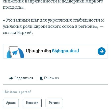
снижения напряженности и поддержки мирного
процесса».
«Это важный шаг для укрепления стабильности и
усиления роли Европейского союза в регионе», —
сказал Вархей.
Միացիր մեզ
Տելեգրամում
Поделиться
Follow us
This item is part of
Архив
Новости
Регион