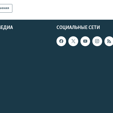
мения
МЕДИА
СОЦИАЛЬНЫЕ СЕТИ