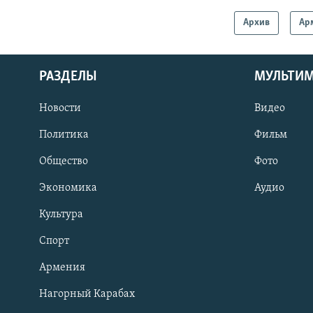
Архив
Ар
РАЗДЕЛЫ
МУЛЬТИ
Новости
Видео
Политика
Фильм
Общество
Фото
Экономика
Аудио
Культура
Спорт
Армения
Нагорный Карабах