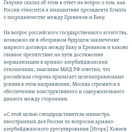
Галузин сказал об этом в ответ на вопрос о том, как
Россия относится к инициативе президента Египта
о посредничестве между Ереваном и Баку.
На вопрос российского государственного агентства,
возможно ли в обозримом будущем заключение
мирного договора между Баку и Ереваном и каково
главное препятствие на пути достижения
нормализации в армяно-азербайджанских
отношениях, замглавы МИД РФ ответил, что
российская сторона прилагает целенаправленные
усилия в этом направлении, Москва стремится к
обеспечению конструктивного и содержательного
диалога между сторонами.
«С этой целью спецпредставитель министра
иностранных дел России по вопросам армяно-
азербайджанского урегулирования [Игорь] Ховаев