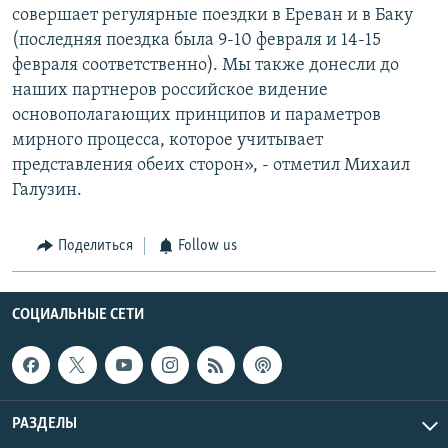
совершает регулярные поездки в Ереван и в Баку
(последняя поездка была 9-10 февраля и 14-15
февраля соответственно). Мы также донесли до
наших партнеров российское видение
основополагающих принципов и параметров
мирного процесса, которое учитывает
представления обеих сторон», - отметил Михаил
Галузин.
Поделиться
Follow us
СОЦИАЛЬНЫЕ СЕТИ
РАЗДЕЛЫ