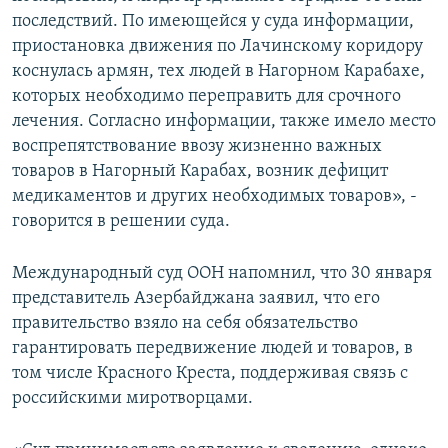
последствий. По имеющейся у суда информации,
приостановка движения по Лачинскому коридору
коснулась армян, тех людей в Нагорном Карабахе,
которых необходимо переправить для срочного
лечения. Согласно информации, также имело место
воспрепятствование ввозу жизненно важных
товаров в Нагорный Карабах, возник дефицит
медикаментов и других необходимых товаров», -
говорится в решении суда.
Международный суд ООН напомнил, что 30 января
представитель Азербайджана заявил, что его
правительство взяло на себя обязательство
гарантировать передвижение людей и товаров, в
том числе Красного Креста, поддерживая связь с
российскими миротворцами.