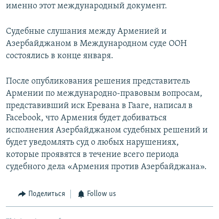
именно этот международный документ.
Судебные слушания между Арменией и
Азербайджаном в Международном суде ООН
состоялись в конце января.
После опубликования решения представитель
Армении по международно-правовым вопросам,
представивший иск Еревана в Гааге, написал в
Facebook, что Армения будет добиваться
исполнения Азербайджаном судебных решений и
будет уведомлять суд о любых нарушениях,
которые проявятся в течение всего периода
судебного дела «Армения против Азербайджана».
Поделиться
Follow us