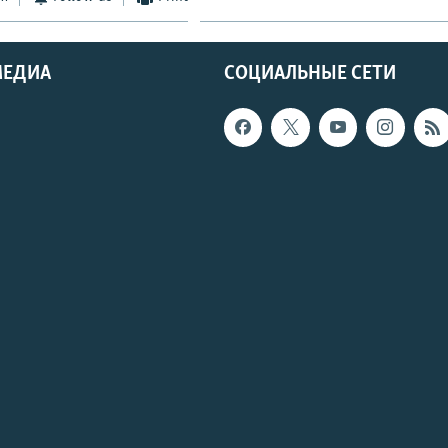
МЕДИА
СОЦИАЛЬНЫЕ СЕТИ