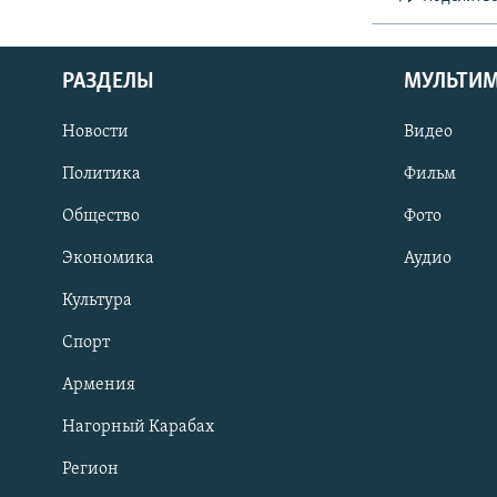
РАЗДЕЛЫ
МУЛЬТИ
Новости
Видео
Политика
Фильм
Общество
Фото
Экономика
Аудио
Культура
Спорт
Армения
Нагорный Карабах
Регион