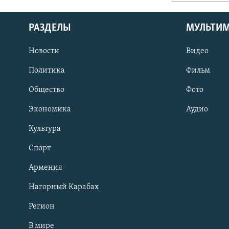
РАЗДЕЛЫ
МУЛЬТИ
Новости
Видео
Политика
Фильм
Общество
Фото
Экономика
Аудио
Культура
Спорт
Армения
Нагорный Карабах
Регион
В мире