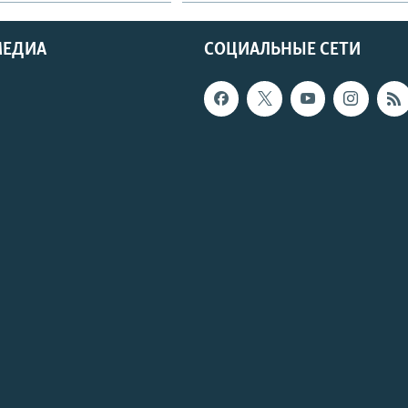
МЕДИА
СОЦИАЛЬНЫЕ СЕТИ