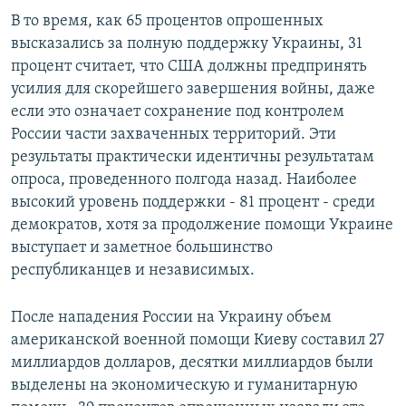
В то время, как 65 процентов опрошенных
высказались за полную поддержку Украины, 31
процент считает, что США должны предпринять
усилия для скорейшего завершения войны, даже
если это означает сохранение под контролем
России части захваченных территорий. Эти
результаты практически идентичны результатам
опроса, проведенного полгода назад. Наиболее
высокий уровень поддержки - 81 процент - среди
демократов, хотя за продолжение помощи Украине
выступает и заметное большинство
республиканцев и независимых.
После нападения России на Украину объем
американской военной помощи Киеву составил 27
миллиардов долларов, десятки миллиардов были
выделены на экономическую и гуманитарную