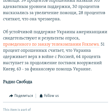
помощь. 39 процентов опрошенных назвали это
адекватным уровнем поддержки, 30 процентов
высказались за увеличение помощи, 28 процентов
считают, что она чрезмерна.
Об устойчивой поддержке Украины американцами
свидетельствуют и результаты опроса,
проведенного по заказу телекомпании Foxnews.
51
процент опрошенных считает, что Украина
одерживает верх в войне с Россией, 64 процента
выступает за продолжение поставок вооружений
Киеву, 63 - за финансовую помощь Украине.
Радио Свобода
Поделиться
Follow us
This item is part of