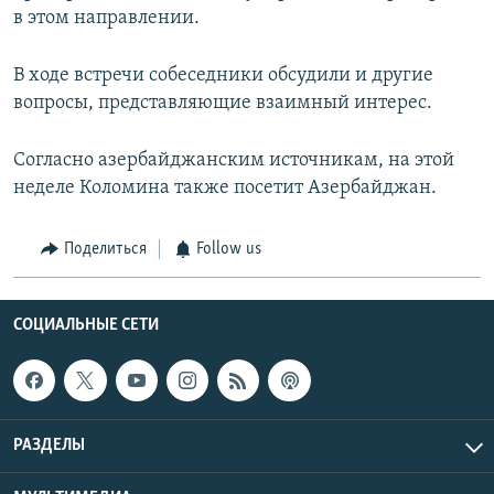
в этом направлении.
В ходе встречи собеседники обсудили и другие
вопросы, представляющие взаимный интерес.
Согласно азербайджанским источникам, на этой
неделе Коломина также посетит Азербайджан.
Поделиться
Follow us
СОЦИАЛЬНЫЕ СЕТИ
РАЗДЕЛЫ