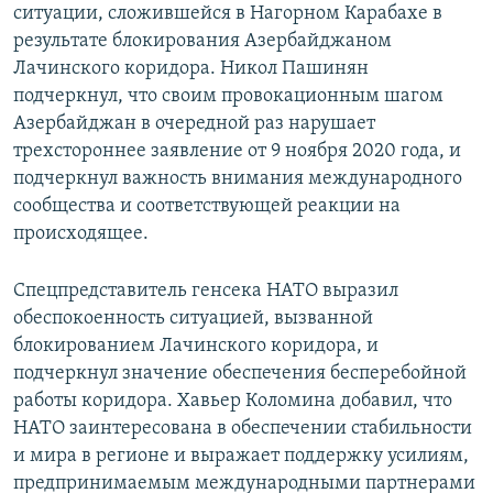
ситуации, сложившейся в Нагорном Карабахе в
результате блокирования Азербайджаном
Лачинского коридора. Никол Пашинян
подчеркнул, что своим провокационным шагом
Азербайджан в очередной раз нарушает
трехстороннее заявление от 9 ноября 2020 года, и
подчеркнул важность внимания международного
сообщества и соответствующей реакции на
происходящее.
Спецпредставитель генсека НАТО выразил
обеспокоенность ситуацией, вызванной
блокированием Лачинского коридора, и
подчеркнул значение обеспечения бесперебойной
работы коридора. Хавьер Коломина добавил, что
НАТО заинтересована в обеспечении стабильности
и мира в регионе и выражает поддержку усилиям,
предпринимаемым международными партнерами