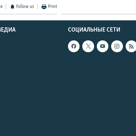
ся
Follow us
Print
МЕДИА
СОЦИАЛЬНЫЕ СЕТИ