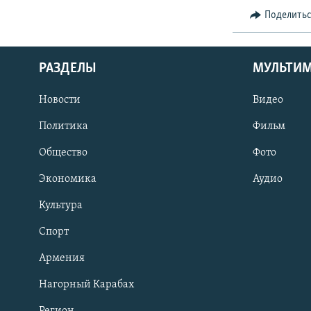
Поделить
РАЗДЕЛЫ
МУЛЬТИ
Новости
Видео
Политика
Фильм
Общество
Фото
Экономика
Аудио
Культура
Спорт
Армения
Нагорный Карабах